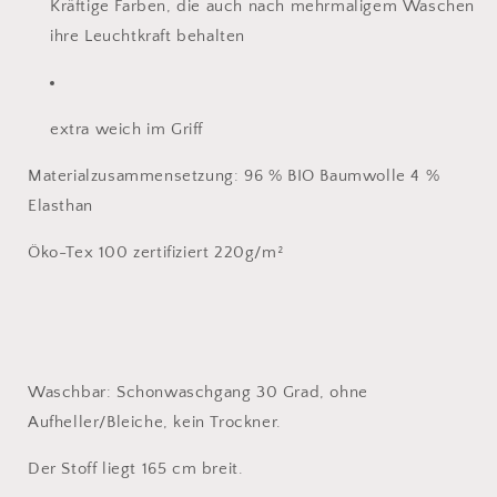
Kräftige Farben, die auch nach mehrmaligem Waschen
ihre Leuchtkraft behalten
extra weich im Griff
Materialzusammensetzung: 96 % BIO Baumwolle 4 %
Elasthan
Öko-Tex 100 zertifiziert 220g/m²
Waschbar: Schonwaschgang 30 Grad, ohne
Aufheller/Bleiche, kein Trockner.
Der Stoff liegt 165 cm breit.