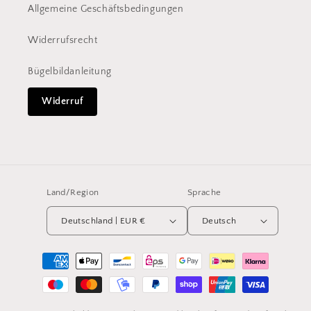
Allgemeine Geschäftsbedingungen
Widerrufsrecht
Bügelbildanleitung
Widerruf
Land/Region
Sprache
Deutschland | EUR €
Deutsch
Zahlungsmethoden