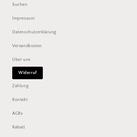
Suchen
Impressum
Datenschutzerklärung
Versandkosten
Über uns
Widerruf
Zahlung
Kontakt
AGBs
Rabatt