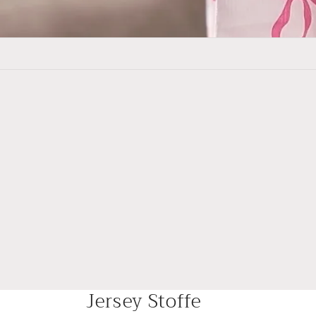
Jersey Stoffe