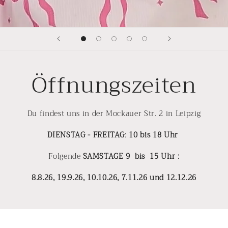
Öffnungszeiten
Du findest uns in der Mockauer Str. 2 in Leipzig
DIENSTAG
- FREITAG
:
10 bis 18 Uhr
Folgende
SAMSTAGE 9 bis 15 Uhr :
8.8.26, 19.9.26, 10.10.26, 7.11.26 und 12.12.26