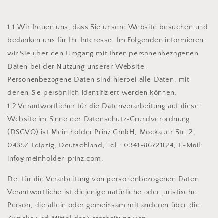
1.1 Wir freuen uns, dass Sie unsere Website besuchen und
bedanken uns für Ihr Interesse. Im Folgenden informieren
wir Sie über den Umgang mit Ihren personenbezogenen
Daten bei der Nutzung unserer Website.
Personenbezogene Daten sind hierbei alle Daten, mit
denen Sie persönlich identifiziert werden können.
1.2 Verantwortlicher für die Datenverarbeitung auf dieser
Website im Sinne der Datenschutz-Grundverordnung
(DSGVO) ist Mein holder Prinz GmbH, Mockauer Str. 2,
04357 Leipzig, Deutschland, Tel.: 0341-86721124, E-Mail:
info@meinholder-prinz.com.
Der für die Verarbeitung von personenbezogenen Daten
Verantwortliche ist diejenige natürliche oder juristische
Person, die allein oder gemeinsam mit anderen über die