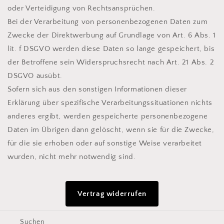
oder Verteidigung von Rechtsansprüchen.
Bei der Verarbeitung von personenbezogenen Daten zum
Zwecke der Direktwerbung auf Grundlage von Art. 6 Abs. 1
lit. f DSGVO werden diese Daten so lange gespeichert, bis
der Betroffene sein Widerspruchsrecht nach Art. 21 Abs. 2
DSGVO ausübt.
Sofern sich aus den sonstigen Informationen dieser
Erklärung über spezifische Verarbeitungssituationen nichts
anderes ergibt, werden gespeicherte personenbezogene
Daten im Übrigen dann gelöscht, wenn sie für die Zwecke,
für die sie erhoben oder auf sonstige Weise verarbeitet
wurden, nicht mehr notwendig sind.
Vertrag widerrufen
Suchen