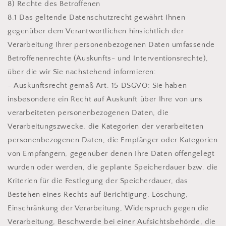
8) Rechte des Betroffenen
8.1 Das geltende Datenschutzrecht gewährt Ihnen
gegenüber dem Verantwortlichen hinsichtlich der
Verarbeitung Ihrer personenbezogenen Daten umfassende
Betroffenenrechte (Auskunfts- und Interventionsrechte),
über die wir Sie nachstehend informieren:
- Auskunftsrecht gemäß Art. 15 DSGVO: Sie haben
insbesondere ein Recht auf Auskunft über Ihre von uns
verarbeiteten personenbezogenen Daten, die
Verarbeitungszwecke, die Kategorien der verarbeiteten
personenbezogenen Daten, die Empfänger oder Kategorien
von Empfängern, gegenüber denen Ihre Daten offengelegt
wurden oder werden, die geplante Speicherdauer bzw. die
Kriterien für die Festlegung der Speicherdauer, das
Bestehen eines Rechts auf Berichtigung, Löschung,
Einschränkung der Verarbeitung, Widerspruch gegen die
Verarbeitung, Beschwerde bei einer Aufsichtsbehörde, die