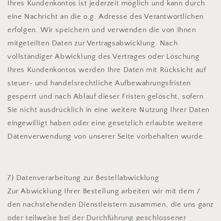
Ihres Kundenkontos ist jederzeit möglich und kann durch
eine Nachricht an die o.g. Adresse des Verantwortlichen
erfolgen. Wir speichern und verwenden die von Ihnen
mitgeteilten Daten zur Vertragsabwicklung. Nach
vollständiger Abwicklung des Vertrages oder Löschung
Ihres Kundenkontos werden Ihre Daten mit Rücksicht auf
steuer- und handelsrechtliche Aufbewahrungsfristen
gesperrt und nach Ablauf dieser Fristen gelöscht, sofern
Sie nicht ausdrücklich in eine weitere Nutzung Ihrer Daten
eingewilligt haben oder eine gesetzlich erlaubte weitere
Datenverwendung von unserer Seite vorbehalten wurde.
7) Datenverarbeitung zur Bestellabwicklung
Zur Abwicklung Ihrer Bestellung arbeiten wir mit dem /
den nachstehenden Dienstleistern zusammen, die uns ganz
oder teilweise bei der Durchführung geschlossener