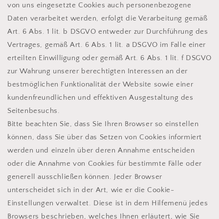
von uns eingesetzte Cookies auch personenbezogene
Daten verarbeitet werden, erfolgt die Verarbeitung gemäß
Art. 6 Abs. 1 lit. b DSGVO entweder zur Durchführung des
Vertrages, gemäß Art. 6 Abs. 1 lit. a DSGVO im Falle einer
erteilten Einwilligung oder gemäß Art. 6 Abs. 1 lit. f DSGVO
zur Wahrung unserer berechtigten Interessen an der
bestmöglichen Funktionalität der Website sowie einer
kundenfreundlichen und effektiven Ausgestaltung des
Seitenbesuchs.
Bitte beachten Sie, dass Sie Ihren Browser so einstellen
können, dass Sie über das Setzen von Cookies informiert
werden und einzeln über deren Annahme entscheiden
oder die Annahme von Cookies für bestimmte Fälle oder
generell ausschließen können. Jeder Browser
unterscheidet sich in der Art, wie er die Cookie-
Einstellungen verwaltet. Diese ist in dem Hilfemenü jedes
Browsers beschrieben, welches Ihnen erläutert, wie Sie