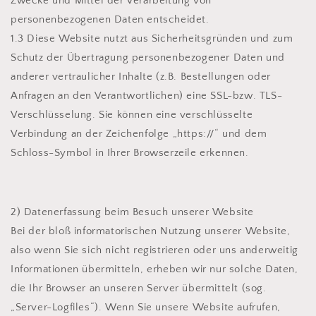
Zwecke und Mittel der Verarbeitung von
personenbezogenen Daten entscheidet.
1.3 Diese Website nutzt aus Sicherheitsgründen und zum
Schutz der Übertragung personenbezogener Daten und
anderer vertraulicher Inhalte (z.B. Bestellungen oder
Anfragen an den Verantwortlichen) eine SSL-bzw. TLS-
Verschlüsselung. Sie können eine verschlüsselte
Verbindung an der Zeichenfolge „https://“ und dem
Schloss-Symbol in Ihrer Browserzeile erkennen.
2) Datenerfassung beim Besuch unserer Website
Bei der bloß informatorischen Nutzung unserer Website,
also wenn Sie sich nicht registrieren oder uns anderweitig
Informationen übermitteln, erheben wir nur solche Daten,
die Ihr Browser an unseren Server übermittelt (sog.
„Server-Logfiles“). Wenn Sie unsere Website aufrufen,