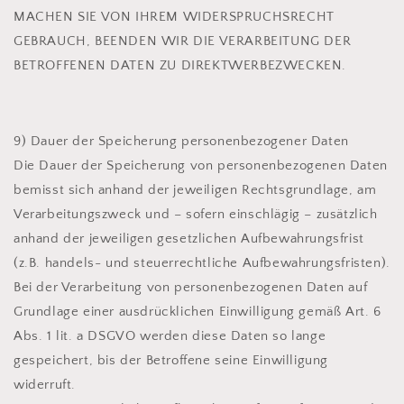
MACHEN SIE VON IHREM WIDERSPRUCHSRECHT
GEBRAUCH, BEENDEN WIR DIE VERARBEITUNG DER
BETROFFENEN DATEN ZU DIREKTWERBEZWECKEN.
9) Dauer der Speicherung personenbezogener Daten
Die Dauer der Speicherung von personenbezogenen Daten
bemisst sich anhand der jeweiligen Rechtsgrundlage, am
Verarbeitungszweck und – sofern einschlägig – zusätzlich
anhand der jeweiligen gesetzlichen Aufbewahrungsfrist
(z.B. handels- und steuerrechtliche Aufbewahrungsfristen).
Bei der Verarbeitung von personenbezogenen Daten auf
Grundlage einer ausdrücklichen Einwilligung gemäß Art. 6
Abs. 1 lit. a DSGVO werden diese Daten so lange
gespeichert, bis der Betroffene seine Einwilligung
widerruft.