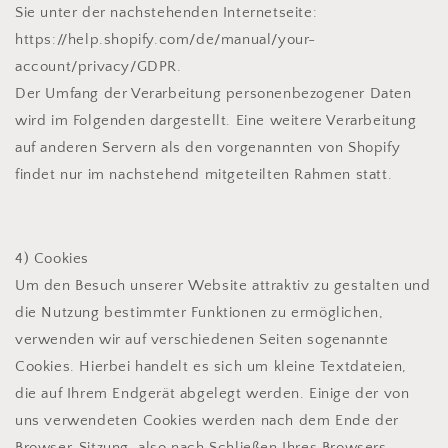
Sie unter der nachstehenden Internetseite:
https://help.shopify.com/de/manual/your-
account/privacy/GDPR.
Der Umfang der Verarbeitung personenbezogener Daten
wird im Folgenden dargestellt. Eine weitere Verarbeitung
auf anderen Servern als den vorgenannten von Shopify
findet nur im nachstehend mitgeteilten Rahmen statt.
4) Cookies
Um den Besuch unserer Website attraktiv zu gestalten und
die Nutzung bestimmter Funktionen zu ermöglichen,
verwenden wir auf verschiedenen Seiten sogenannte
Cookies. Hierbei handelt es sich um kleine Textdateien,
die auf Ihrem Endgerät abgelegt werden. Einige der von
uns verwendeten Cookies werden nach dem Ende der
Browser-Sitzung, also nach Schließen Ihres Browsers,