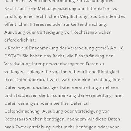
dann nicht, wenn die Verarbeitung zur Ausübung des
Rechts auf freie Meinungsäußerung und Information, zur
Erfüllung einer rechtlichen Verpflichtung, aus Gründen des
öffentlichen Interesses oder zur Geltendmachung,
Ausübung oder Verteidigung von Rechtsansprüchen
erforderlich ist;
- Recht auf Einschränkung der Verarbeitung gemäß Art. 18
DSGVO: Sie haben das Recht, die Einschränkung der
Verarbeitung Ihrer personenbezogenen Daten zu
verlangen, solange die von Ihnen bestrittene Richtigkeit
Ihrer Daten überprüft wird, wenn Sie eine Löschung Ihrer
Daten wegen unzulässiger Datenverarbeitung ablehnen
und stattdessen die Einschränkung der Verarbeitung Ihrer
Daten verlangen, wenn Sie Ihre Daten zur
Geltendmachung, Ausübung oder Verteidigung von
Rechtsansprüchen benötigen, nachdem wir diese Daten
nach Zweckerreichung nicht mehr benötigen oder wenn