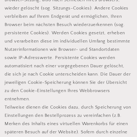
wieder gelöscht (sog. Sitzungs-Cookies). Andere Cookies
verbleiben auf Ihrem Endgerät und ermöglichen, Ihren
Browser beim nächsten Besuch wiederzuerkennen (sog.
persistente Cookies). Werden Cookies gesetzt, erheben
und verarbeiten diese im individuellen Umfang bestimmte
Nutzerinformationen wie Browser- und Standortdaten
sowie IP-Adresswerte. Persistente Cookies werden
automatisiert nach einer vorgegebenen Dauer gelöscht,
die sich je nach Cookie unterscheiden kann. Die Dauer der
jeweiligen Cookie-Speicherung können Sie der Übersicht
zu den Cookie-Einstellungen Ihres Webbrowsers
entnehmen.
Teilweise dienen die Cookies dazu, durch Speicherung von
Einstellungen den Bestellprozess zu vereinfachen (z.B.
Merken des Inhalts eines virtuellen Warenkorbs für einen
späteren Besuch auf der Website). Sofern durch einzelne