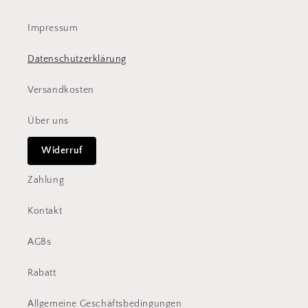
Impressum
Datenschutzerklärung
Versandkosten
Über uns
Widerruf
Zahlung
Kontakt
AGBs
Rabatt
Allgemeine Geschäftsbedingungen