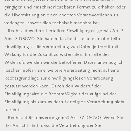
gängigen und maschinenlesebaren Format zu erhalten oder
die Übermittlung an einen anderen Verantwortlichen zu
verlangen, soweit dies technisch machbar ist;
- Recht auf Widerruf erteilter Einwilligungen gemäß Art. 7
Abs. 3 DSGVO: Sie haben das Recht, eine einmal erteilte
Einwilligung in die Verarbeitung von Daten jederzeit mit
Wirkung für die Zukunft zu widerrufen. Im Falle des
Widerrufs werden wir die betroffenen Daten unverzüglich
löschen, sofern eine weitere Verarbeitung nicht auf eine
Rechtsgrundlage zur einwilligungslosen Verarbeitung
gestützt werden kann. Durch den Widerruf der
Einwilligung wird die Rechtmäßigkeit der aufgrund der
Einwilligung bis zum Widerruf erfolgten Verarbeitung nicht
berührt;
- Recht auf Beschwerde gemäß Art. 77 DSGVO: Wenn Sie
der Ansicht sind, dass die Verarbeitung der Sie