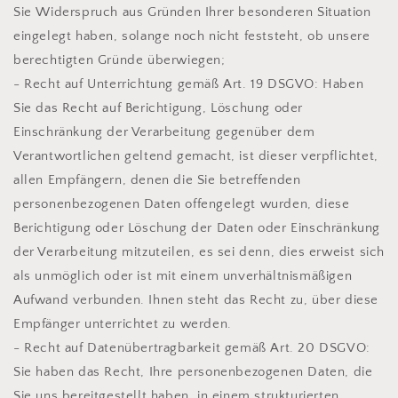
Sie Widerspruch aus Gründen Ihrer besonderen Situation
eingelegt haben, solange noch nicht feststeht, ob unsere
berechtigten Gründe überwiegen;
- Recht auf Unterrichtung gemäß Art. 19 DSGVO: Haben
Sie das Recht auf Berichtigung, Löschung oder
Einschränkung der Verarbeitung gegenüber dem
Verantwortlichen geltend gemacht, ist dieser verpflichtet,
allen Empfängern, denen die Sie betreffenden
personenbezogenen Daten offengelegt wurden, diese
Berichtigung oder Löschung der Daten oder Einschränkung
der Verarbeitung mitzuteilen, es sei denn, dies erweist sich
als unmöglich oder ist mit einem unverhältnismäßigen
Aufwand verbunden. Ihnen steht das Recht zu, über diese
Empfänger unterrichtet zu werden.
- Recht auf Datenübertragbarkeit gemäß Art. 20 DSGVO:
Sie haben das Recht, Ihre personenbezogenen Daten, die
Sie uns bereitgestellt haben, in einem strukturierten,