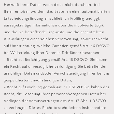
Herkunft Ihrer Daten, wenn diese nicht durch uns bei
Ihnen erhoben wurden, das Bestehen einer automatisierten
Entscheidungsfindung einschließlich Profiling und ggf.
aussagekräftige Informationen über die involvierte Logik
und die Sie betreffende Tragweite und die angestrebten
Auswirkungen einer solchen Verarbeitung, sowie Ihr Recht
auf Unterrichtung, welche Garantien gemäß Art. 46 DSGVO
bei Weiterleitung Ihrer Daten in Drittländer bestehen;
- Recht auf Berichtigung gemäß Art. 16 DSGVO: Sie haben
ein Recht auf unverzügliche Berichtigung Sie betreffender
unrichtiger Daten und/oder Vervollständigung Ihrer bei uns
gespeicherten unvollständigen Daten;
- Recht auf Löschung gemäß Art. 17 DSGVO: Sie haben das
Recht, die Löschung Ihrer personenbezogenen Daten bei
Vorliegen der Voraussetzungen des Art. 17 Abs. 1 DSGVO
zu verlangen. Dieses Recht besteht jedoch insbesondere