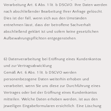
Verarbeitung Art. 6 Abs. 1 lit. b DSGVO. Ihre Daten werden
nach abschließender Bearbeitung Ihrer Anfrage gelöscht.
Dies ist der Fall, wenn sich aus den Umständen
entnehmen lässt, dass der betroffene Sachverhalt
abschließend geklärt ist und sofern keine gesetzlichen
Aufbewahrungspflichten entgegenstehen.
6) Datenverarbeitung bei Eröffnung eines Kundenkontos
und zur Vertragsabwicklung
Gemäß Art. 6 Abs. 1 lit. b DSGVO werden
personenbezogene Daten weiterhin erhoben und
verarbeitet, wenn Sie uns diese zur Durchführung eines
Vertrages oder bei der Eröffnung eines Kundenkontos
mitteilen. Welche Daten erhoben werden, ist aus den
jeweiligen Eingabeformularen ersichtlich. Eine Löschung