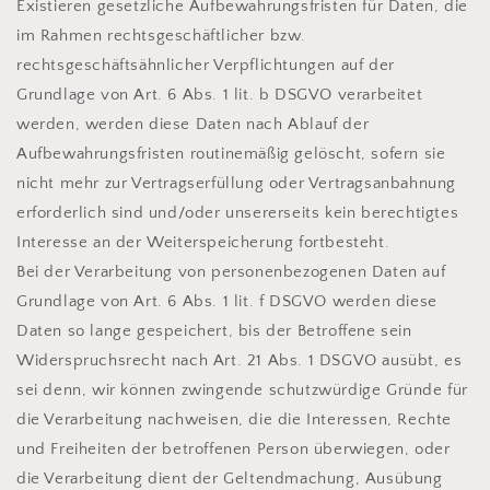
Existieren gesetzliche Aufbewahrungsfristen für Daten, die
im Rahmen rechtsgeschäftlicher bzw.
rechtsgeschäftsähnlicher Verpflichtungen auf der
Grundlage von Art. 6 Abs. 1 lit. b DSGVO verarbeitet
werden, werden diese Daten nach Ablauf der
Aufbewahrungsfristen routinemäßig gelöscht, sofern sie
nicht mehr zur Vertragserfüllung oder Vertragsanbahnung
erforderlich sind und/oder unsererseits kein berechtigtes
Interesse an der Weiterspeicherung fortbesteht.
Bei der Verarbeitung von personenbezogenen Daten auf
Grundlage von Art. 6 Abs. 1 lit. f DSGVO werden diese
Daten so lange gespeichert, bis der Betroffene sein
Widerspruchsrecht nach Art. 21 Abs. 1 DSGVO ausübt, es
sei denn, wir können zwingende schutzwürdige Gründe für
die Verarbeitung nachweisen, die die Interessen, Rechte
und Freiheiten der betroffenen Person überwiegen, oder
die Verarbeitung dient der Geltendmachung, Ausübung