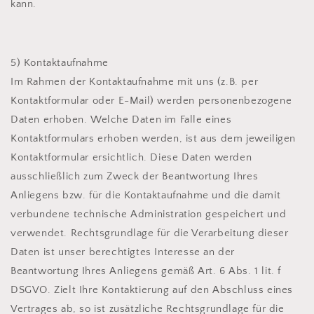
kann.
5) Kontaktaufnahme
Im Rahmen der Kontaktaufnahme mit uns (z.B. per
Kontaktformular oder E-Mail) werden personenbezogene
Daten erhoben. Welche Daten im Falle eines
Kontaktformulars erhoben werden, ist aus dem jeweiligen
Kontaktformular ersichtlich. Diese Daten werden
ausschließlich zum Zweck der Beantwortung Ihres
Anliegens bzw. für die Kontaktaufnahme und die damit
verbundene technische Administration gespeichert und
verwendet. Rechtsgrundlage für die Verarbeitung dieser
Daten ist unser berechtigtes Interesse an der
Beantwortung Ihres Anliegens gemäß Art. 6 Abs. 1 lit. f
DSGVO. Zielt Ihre Kontaktierung auf den Abschluss eines
Vertrages ab, so ist zusätzliche Rechtsgrundlage für die