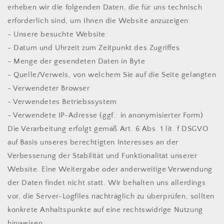
erheben wir die folgenden Daten, die für uns technisch
erforderlich sind, um Ihnen die Website anzuzeigen:
- Unsere besuchte Website
- Datum und Uhrzeit zum Zeitpunkt des Zugriffes
- Menge der gesendeten Daten in Byte
- Quelle/Verweis, von welchem Sie auf die Seite gelangten
- Verwendeter Browser
- Verwendetes Betriebssystem
- Verwendete IP-Adresse (ggf.: in anonymisierter Form)
Die Verarbeitung erfolgt gemäß Art. 6 Abs. 1 lit. f DSGVO
auf Basis unseres berechtigten Interesses an der
Verbesserung der Stabilität und Funktionalität unserer
Website. Eine Weitergabe oder anderweitige Verwendung
der Daten findet nicht statt. Wir behalten uns allerdings
vor, die Server-Logfiles nachträglich zu überprüfen, sollten
konkrete Anhaltspunkte auf eine rechtswidrige Nutzung
hinweisen.