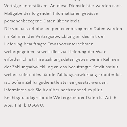
Verträge unterstützen. An diese Dienstleister werden nach
Maßgabe der folgenden Informationen gewisse
personenbezogene Daten übermittelt.
Die von uns erhobenen personenbezogenen Daten werden
im Rahmen der Vertragsabwicklung an das mit der
Lieferung beauftragte Transportunternehmen
weitergegeben, soweit dies zur Lieferung der Ware
erforderlich ist. Ihre Zahlungsdaten geben wir im Rahmen
der Zahlungsabwicklung an das beauftragte Kreditinstitut
weiter, sofern dies für die Zahlungsabwicklung erforderlich
ist. Sofern Zahlungsdienstleister eingesetzt werden,
informieren wir Sie hierüber nachstehend explizit.
Rechtsgrundlage für die Weitergabe der Daten ist Art. 6
Abs. 1 lit. b DSGVO.