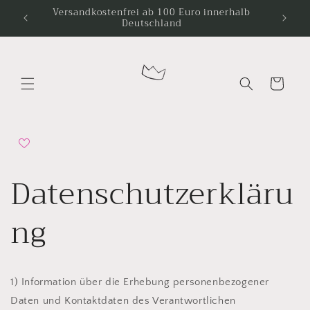
Direkt
Versandkostenfrei ab 100 Euro innerhalb
zum
Deutschland
Inhalt
Warenkorb
Datenschutzerkläru
ng
1) Information über die Erhebung personenbezogener
Daten und Kontaktdaten des Verantwortlichen