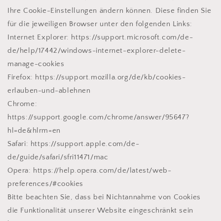
Ihre Cookie-Einstellungen ändern können. Diese finden Sie
für die jeweiligen Browser unter den folgenden Links:
Internet Explorer: https://support.microsoft.com/de-
de/help/17442/windows-internet-explorer-delete-
manage-cookies
Firefox: https://support.mozilla.org/de/kb/cookies-
erlauben-und-ablehnen
Chrome:
https://support.google.com/chrome/answer/95647?
hl=de&hlrm=en
Safari: https://support.apple.com/de-
de/guide/safari/sfri11471/mac
Opera: https://help.opera.com/de/latest/web-
preferences/#cookies
Bitte beachten Sie, dass bei Nichtannahme von Cookies
die Funktionalität unserer Website eingeschränkt sein