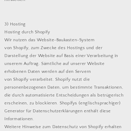
3) Hosting
Hosting durch Shopify
Wir nutzen das Website-Baukasten-System
von Shopify, zum Zwecke des Hostings und der
Darstellung der Website auf Basis einer Verarbeitung in
unserem Auftrag. Sämtliche auf unserer Website
erhobenen Daten werden auf den Servern
von Shopify verarbeitet.
Shopify nutzt die
personenbezogenen Daten, um bestimmte Transaktionen,
die durch automatisierte Entscheidungen als betrügerisch
erscheinen, zu blockieren. Shopifys (englischsprachiger)
Generator für Datenschutzerklärungen enthält diese
Informationen.
Weitere Hinweise zum Datenschutz von Shopify erhalten