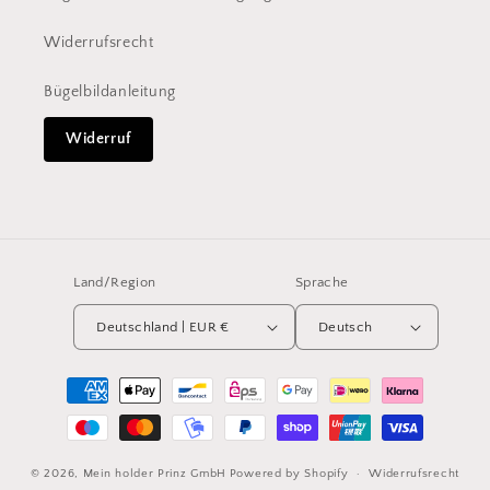
Widerrufsrecht
Bügelbildanleitung
Widerruf
Land/Region
Sprache
Deutschland | EUR €
Deutsch
Zahlungsmethoden
© 2026,
Mein holder Prinz GmbH
Powered by Shopify
Widerrufsrecht