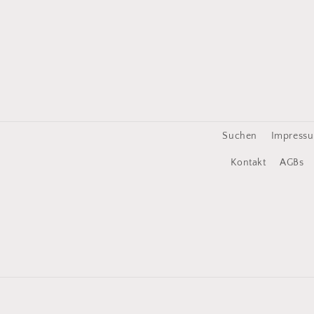
Suchen
Impress
Kontakt
AGBs