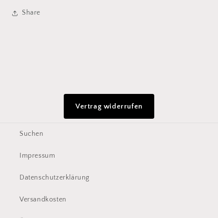
Share
Vertrag widerrufen
Suchen
Impressum
Datenschutzerklärung
Versandkosten