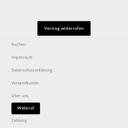
Vertrag widerrufen
Suchen
Impressum
Datenschutzerklärung
Versandkosten
Über uns
Widerruf
Zahlung