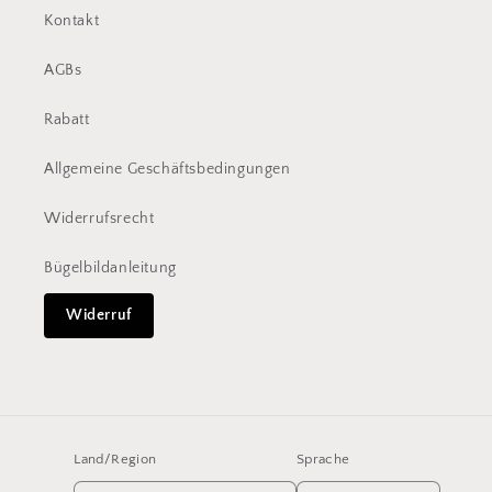
Kontakt
AGBs
Rabatt
Allgemeine Geschäftsbedingungen
Widerrufsrecht
Bügelbildanleitung
Widerruf
Land/Region
Sprache