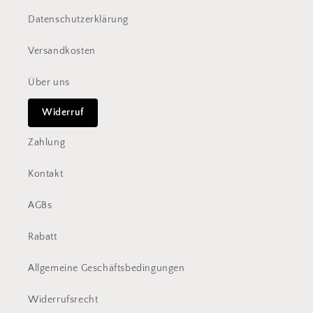
Datenschutzerklärung
Versandkosten
Über uns
Widerruf
Zahlung
Kontakt
AGBs
Rabatt
Allgemeine Geschäftsbedingungen
Widerrufsrecht