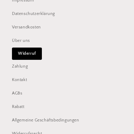
Impressum
Datenschutzerklärung
Versandkosten
Über uns
Widerruf
Zahlung
Kontakt
AGBs
Rabatt
Allgemeine Geschäftsbedingungen
Widerrufsrecht