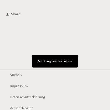
Share
Vertrag widerrufen
Suchen
Impressum
Datenschutzerklärung
Versandkosten