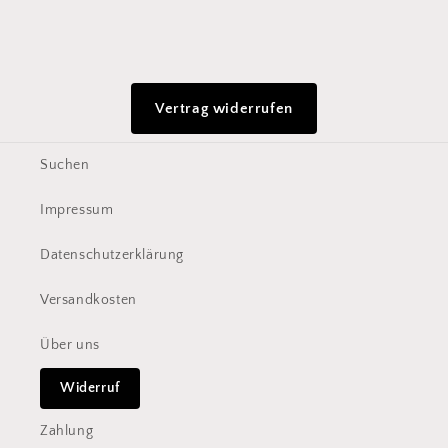
Vertrag widerrufen
Suchen
Impressum
Datenschutzerklärung
Versandkosten
Über uns
Widerruf
Zahlung