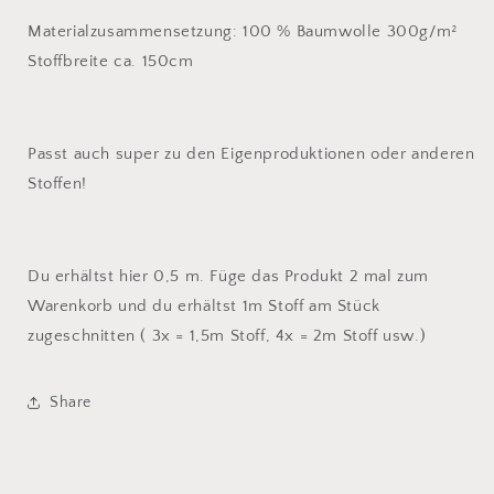
Materialzusammensetzung: 100 % Baumwolle 300g/m²
Stoffbreite ca. 150cm
Passt auch super zu den Eigenproduktionen oder anderen
Stoffen!
Du erhältst hier 0,5 m. Füge das Produkt 2 mal zum
Warenkorb und du erhältst 1m Stoff am Stück
zugeschnitten ( 3x = 1,5m Stoff, 4x = 2m Stoff usw.)
Share