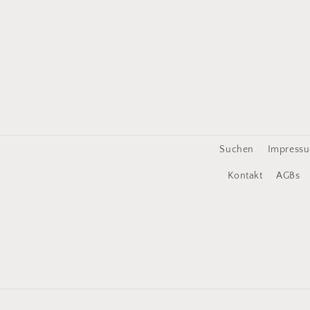
Suchen
Impress
Kontakt
AGBs