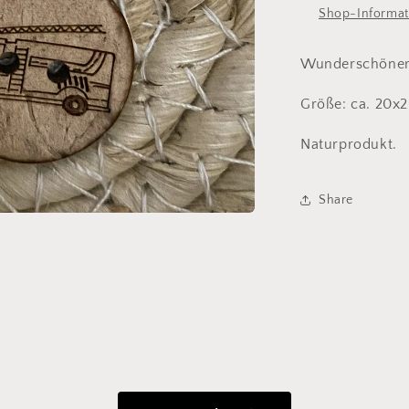
Shop-Informat
Wunderschöner 
Größe: ca. 20
Naturprodukt.
Share