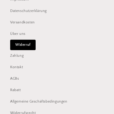
Datenschutzerklärung
Versandkosten
Über uns
Widerruf
Zahlung
Kontakt
AGBs
Rabatt
Allgemeine Geschäftsbedingungen
Widerrufsrecht