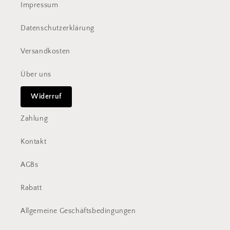
Impressum
Datenschutzerklärung
Versandkosten
Über uns
Widerruf
Zahlung
Kontakt
AGBs
Rabatt
Allgemeine Geschäftsbedingungen