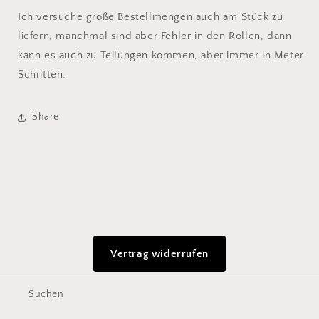
Ich versuche große Bestellmengen auch am Stück zu
liefern, manchmal sind aber Fehler in den Rollen, dann
kann es auch zu Teilungen kommen, aber immer in Meter
Schritten.
Share
Vertrag widerrufen
Suchen