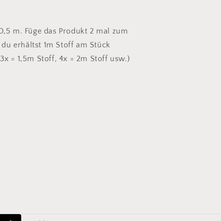
 0,5 m. Füge das Produkt 2 mal zum
du erhältst 1m Stoff am Stück
3x = 1,5m Stoff, 4x = 2m Stoff usw.)