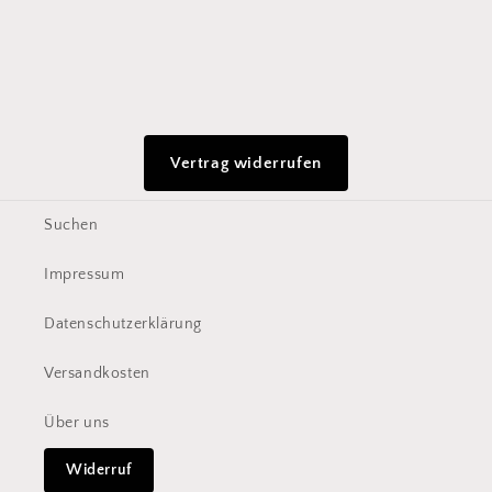
Vertrag widerrufen
Suchen
Impressum
Datenschutzerklärung
Versandkosten
Über uns
Widerruf