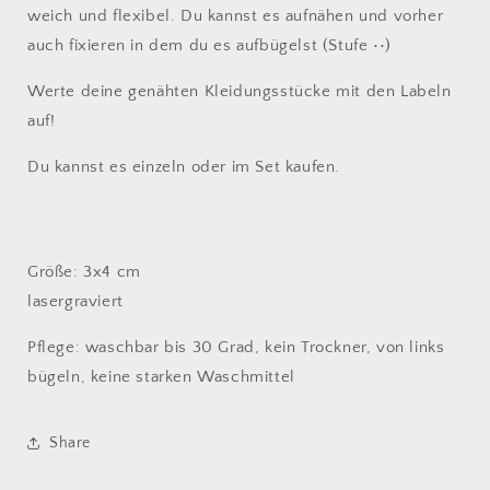
weich und flexibel. Du kannst es aufnähen und vorher
auch fixieren in dem du es aufbügelst (Stufe ••)
Werte deine genähten Kleidungsstücke mit den Labeln
auf!
Du kannst es einzeln oder im Set kaufen.
Größe: 3x4 cm
lasergraviert
Pflege: waschbar bis 30 Grad, kein Trockner, von links
bügeln, keine starken Waschmittel
Share